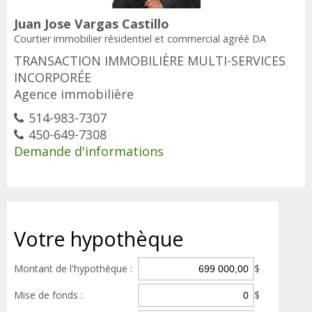
Juan Jose Vargas Castillo
Courtier immobilier résidentiel et commercial agréé DA
TRANSACTION IMMOBILIÈRE MULTI-SERVICES
INCORPORÉE
Agence immobilière
514-983-7307
450-649-7308
Demande d'informations
Votre
hypothèque
Montant de l'hypothèque :
$
Mise de fonds :
$