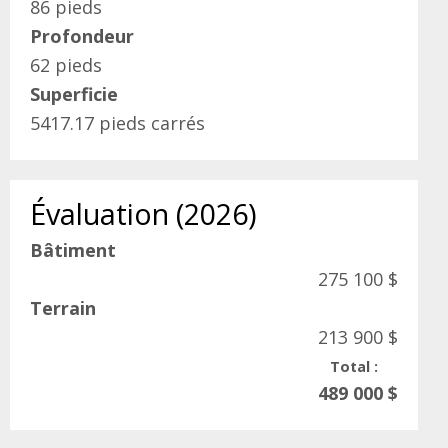
86 pieds
Profondeur
62 pieds
Superficie
5417.17 pieds carrés
Évaluation (2026)
Bâtiment
275 100 $
Terrain
213 900 $
Total :
489 000 $