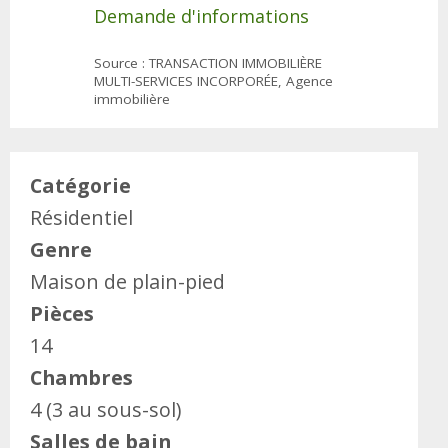
Demande d'informations
Source : TRANSACTION IMMOBILIÈRE
MULTI-SERVICES INCORPORÉE, Agence
immobilière
Catégorie
Résidentiel
Genre
Maison de plain-pied
Pièces
14
Chambres
4 (3 au sous-sol)
Salles de bain