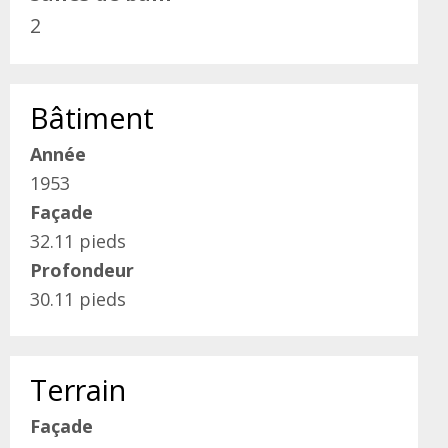
2
Bâtiment
Année
1953
Façade
32.11 pieds
Profondeur
30.11 pieds
Terrain
Façade