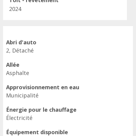
Toit - revêtement
2024
Abri d'auto
2, Détaché
Allée
Asphalte
Approvisionnement en eau
Municipalité
Énergie pour le chauffage
Électricité
Équipement disponible