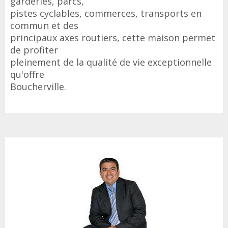
garderies, parcs,
pistes cyclables, commerces, transports en
commun et des
principaux axes routiers, cette maison permet
de profiter
pleinement de la qualité de vie exceptionnelle
qu'offre
Boucherville.