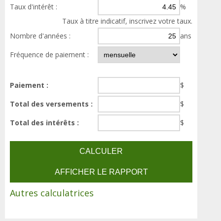
Taux d'intérêt :
%
Taux à titre indicatif, inscrivez votre taux.
Nombre d'années :
ans
Fréquence de paiement :
Paiement :
$
Total des versements :
$
Total des intérêts :
$
Autres calculatrices