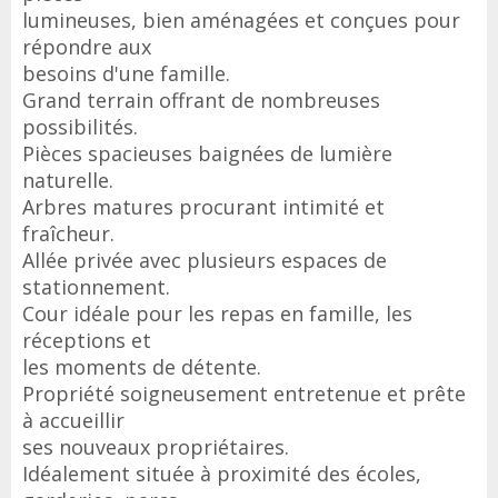
lumineuses, bien aménagées et conçues pour
répondre aux
besoins d'une famille.
Grand terrain offrant de nombreuses
possibilités.
Pièces spacieuses baignées de lumière
naturelle.
Arbres matures procurant intimité et
fraîcheur.
Allée privée avec plusieurs espaces de
stationnement.
Cour idéale pour les repas en famille, les
réceptions et
les moments de détente.
Propriété soigneusement entretenue et prête
à accueillir
ses nouveaux propriétaires.
Idéalement située à proximité des écoles,