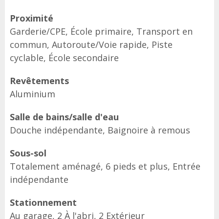
Proximité
Garderie/CPE, École primaire, Transport en
commun, Autoroute/Voie rapide, Piste
cyclable, École secondaire
Revêtements
Aluminium
Salle de bains/salle d'eau
Douche indépendante, Baignoire à remous
Sous-sol
Totalement aménagé, 6 pieds et plus, Entrée
indépendante
Stationnement
Au garage, 2 À l'abri, 2 Extérieur