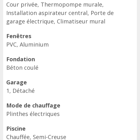
Cour privée, Thermopompe murale,
Installation aspirateur central, Porte de
garage électrique, Climatiseur mural
Fenêtres
PVC, Aluminium
Fondation
Béton coulé
Garage
1, Détaché
Mode de chauffage
Plinthes électriques
Piscine
Chauffée, Semi-Creuse