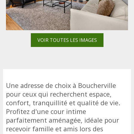
VOIR TOUTES LES IMAGES
Une adresse de choix à Boucherville
pour ceux qui recherchent espace,
confort, tranquillité et qualité de vie.
Profitez d'une cour intime
parfaitement aménagée, idéale pour
recevoir famille et amis lors des