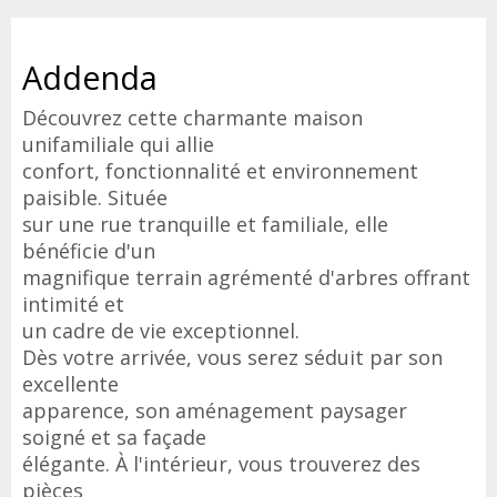
Addenda
Découvrez cette charmante maison
unifamiliale qui allie
confort, fonctionnalité et environnement
paisible. Située
sur une rue tranquille et familiale, elle
bénéficie d'un
magnifique terrain agrémenté d'arbres offrant
intimité et
un cadre de vie exceptionnel.
Dès votre arrivée, vous serez séduit par son
excellente
apparence, son aménagement paysager
soigné et sa façade
élégante. À l'intérieur, vous trouverez des
pièces