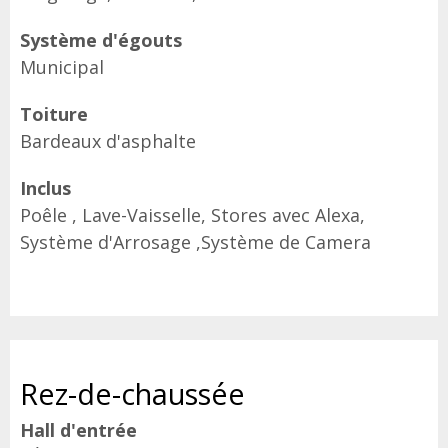
Système d'égouts
Municipal
Toiture
Bardeaux d'asphalte
Inclus
Poêle , Lave-Vaisselle, Stores avec Alexa,
Système d'Arrosage ,Système de Camera
Rez-de-chaussée
Hall d'entrée