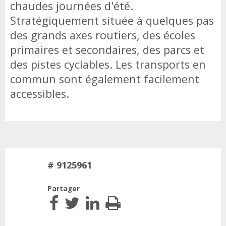
chaudes journées d'été.
Stratégiquement située à quelques pas
des grands axes routiers, des écoles
primaires et secondaires, des parcs et
des pistes cyclables. Les transports en
commun sont également facilement
accessibles.
# 9125961
Partager