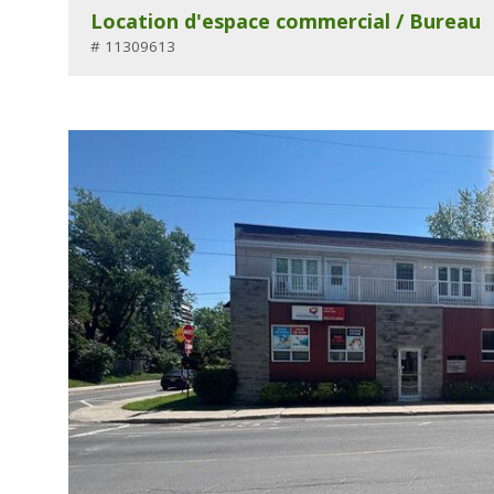
Location d'espace commercial / Bureau
# 11309613