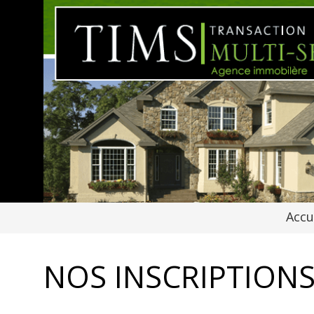
Accu
NOS INSCRIPTION