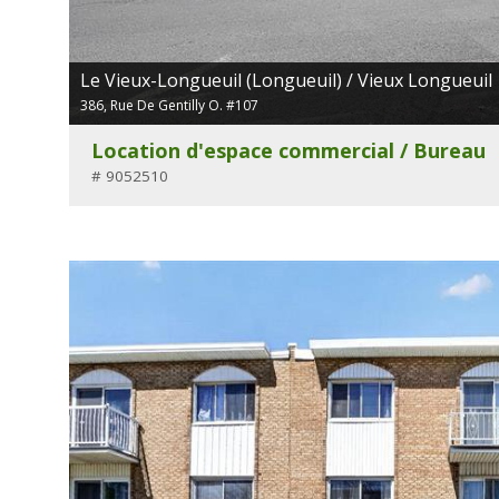
Le Vieux-Longueuil (Longueuil) / Vieux Longueuil
386, Rue De Gentilly O. #107
Location d'espace commercial / Bureau
# 9052510