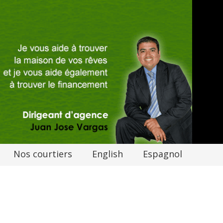
Nos courtiers
English
Espagnol