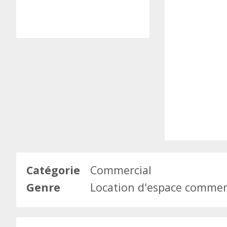
Catégorie
Commercial
Genre
Location d'espace commer