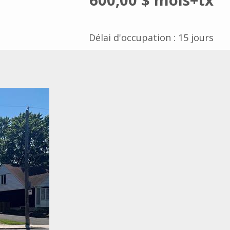
Délai d'occupation : 15 jours