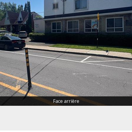
Face arrière