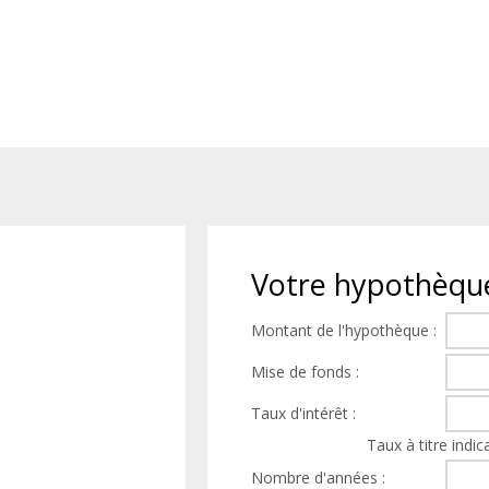
Votre
hypothèqu
Montant de l'hypothèque :
Mise de fonds :
Taux d'intérêt :
Taux à titre indica
Nombre d'années :