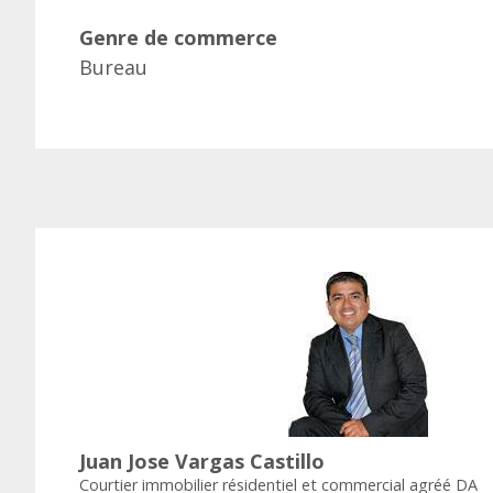
Genre de commerce
Bureau
Juan Jose Vargas Castillo
Courtier immobilier résidentiel et commercial agréé DA