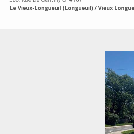
Le Vieux-Longueuil (Longueuil) / Vieux Longue