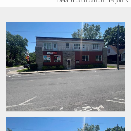
Délai d'occupation : 15 jours