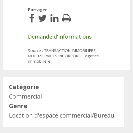
Partager
Demande d'informations
Source : TRANSACTION IMMOBILIÈRE
MULTI-SERVICES INCORPORÉE, Agence
immobilière
Catégorie
Commercial
Genre
Location d'espace commercial/Bureau