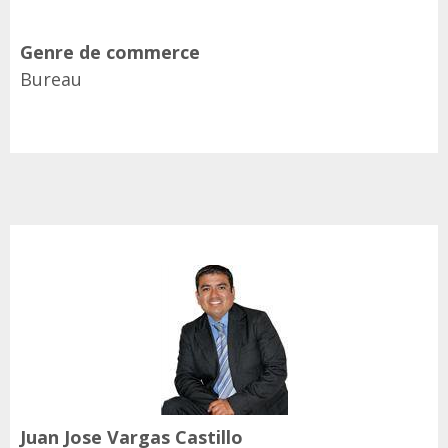
Genre de commerce
Bureau
Juan Jose Vargas Castillo