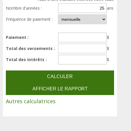
Nombre d'années :
ans
Fréquence de paiement :
Paiement :
$
Total des versements :
$
Total des intérêts :
$
Autres calculatrices