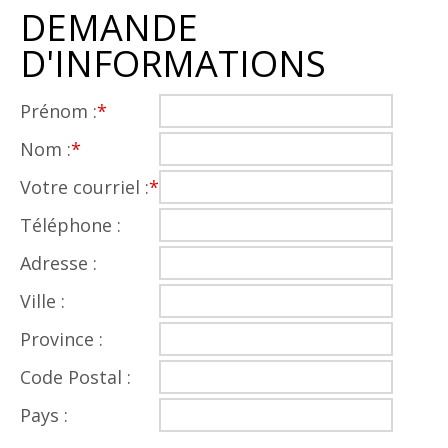
DEMANDE
D'INFORMATIONS
Prénom :
*
Nom :
*
Votre courriel :
*
Téléphone :
Adresse :
Ville :
Province :
Code Postal :
Pays :