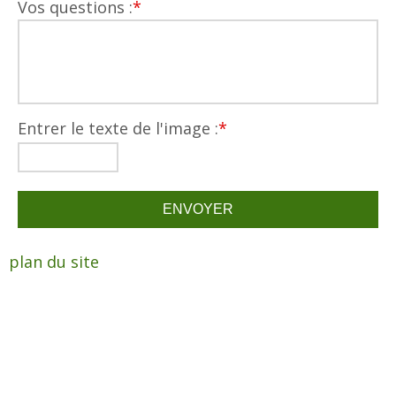
Vos questions :
*
Entrer le texte de l'image :
*
plan du site